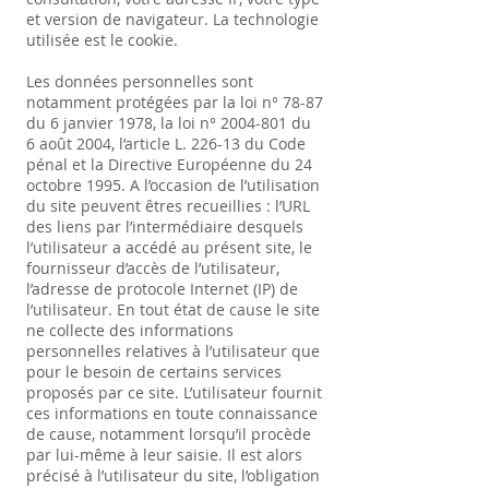
et version de navigateur. La technologie
utilisée est le cookie.
Les données personnelles sont
notamment protégées par la loi n° 78-87
du 6 janvier 1978, la loi n°
2004-801
du
6 août 2004, l’article L. 226-13 du Code
pénal et la Directive Européenne du 24
octobre 1995. A l’occasion de l’utilisation
du site peuvent êtres recueillies : l’URL
des liens par l’intermédiaire desquels
l’utilisateur a accédé au présent site, le
fournisseur d’accès de l’utilisateur,
l’adresse de protocole Internet (IP) de
l’utilisateur. En tout état de cause le site
ne collecte des informations
personnelles relatives à l’utilisateur que
pour le besoin de certains services
proposés par ce site. L’utilisateur fournit
ces informations en toute connaissance
de cause, notamment lorsqu’il procède
par lui-même à leur saisie. Il est alors
précisé à l’utilisateur du site, l’obligation