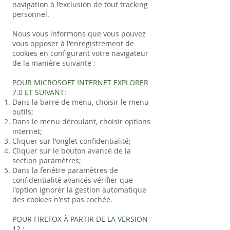
navigation à l’exclusion de tout tracking
personnel.
Nous vous informons que vous pouvez
vous opposer à l'enregistrement de
cookies en configurant votre navigateur
de la manière suivante :
POUR MICROSOFT INTERNET EXPLORER
7.0 ET SUIVANT:
Dans la barre de menu, choisir le menu
outils;
Dans le menu déroulant, choisir options
internet;
Cliquer sur l'onglet confidentialité;
Cliquer sur le bouton avancé de la
section paramètres;
Dans la fenêtre paramètres de
confidentialité avancés vérifier que
l'option ignorer la gestion automatique
des cookies n'est pas cochée.
POUR FIREFOX À PARTIR DE LA VERSION
12 :