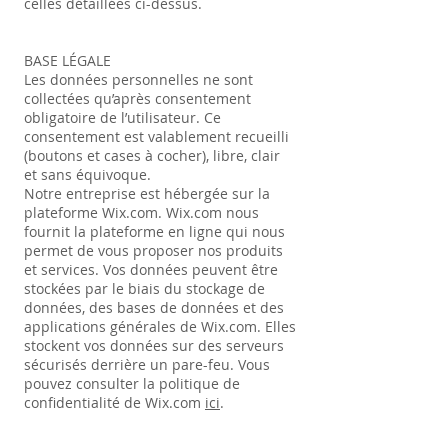
celles détaillées ci-dessus.
BASE LÉGALE
Les données personnelles ne sont
collectées qu’après consentement
obligatoire de l’utilisateur. Ce
consentement est valablement recueilli
(boutons et cases à cocher), libre, clair
et sans équivoque.
Notre entreprise est hébergée sur la
plateforme Wix.com. Wix.com nous
fournit la plateforme en ligne qui nous
permet de vous proposer nos produits
et services. Vos données peuvent être
stockées par le biais du stockage de
données, des bases de données et des
applications générales de Wix.com. Elles
stockent vos données sur des serveurs
sécurisés derrière un pare-feu. Vous
pouvez consulter la politique de
confidentialité de Wix.com
ici
.