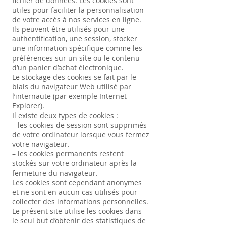
fichier de données. Les cookies sont
utiles pour faciliter la personnalisation
de votre accès à nos services en ligne.
Ils peuvent être utilisés pour une
authentification, une session, stocker
une information spécifique comme les
préférences sur un site ou le contenu
d’un panier d’achat électronique.
Le stockage des cookies se fait par le
biais du navigateur Web utilisé par
l’internaute (par exemple Internet
Explorer).
Il existe deux types de cookies :
– les cookies de session sont supprimés
de votre ordinateur lorsque vous fermez
votre navigateur.
– les cookies permanents restent
stockés sur votre ordinateur après la
fermeture du navigateur.
Les cookies sont cependant anonymes
et ne sont en aucun cas utilisés pour
collecter des informations personnelles.
Le présent site utilise les cookies dans
le seul but d’obtenir des statistiques de