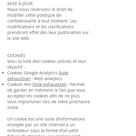
MISE À JOUR
Nous nous réservons le droit de
modifier cette politique de
confidentialité à tout moment. Les
modifications et les clarifications
prendront effet dès leur publication sur
le site web.
COOKIES
Voici la liste des cookies utilisés et leur
objectif :
Cookies Google Analytics
(
liste
exhaustive
) : Web analytics
Cookies Wix
(
liste exhaustive
) : Permet
de garder en mémoire le fait que vous
acceptez les cookies afin de ne plus
vous importuner lors de votre prochaine
visite.
Un cookie est une suite d’informations
envoyée par un site Internet à un
ordinateur sous la forme d’un petit