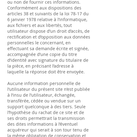
ou non de fournir ces informations.
Conformément aux dispositions des
articles 38 et suivants de la loi 78-17 du
6 janvier 1978 relative à l’informatique,
aux fichiers et aux libertés, tout
utilisateur dispose d’un droit d’accès, de
rectification et d’opposition aux données
personnelles le concernant, en
effectuant sa demande écrite et signée,
accompagnée d’une copie du titre
d’identité avec signature du titulaire de
la pièce, en précisant l’adresse à
laquelle la réponse doit être envoyée.
Aucune information personnelle de
l’utilisateur du présent site n’est publiée
à l’insu de l’utilisateur, échangée,
transférée, cédée ou vendue sur un
support quelconque à des tiers. Seule
l’hypothèse du rachat de ce site et de
ses droits permettrait la transmission
des dites informations à l’éventuel
acquéreur qui serait à son tour tenu de
la même obligation de conservation et