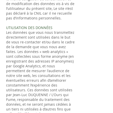
de modification des données vis à vis de
l’utilisateur du présent site, Le site n’est
pas déclaré à la CNIL car il ne recueille
pas d’informations personnelles.
​​​UTILISATION DES DONNÉES
Les données que vous nous transmettez
directement sont utilisées dans le but
de vous re-contacter et/ou dans le cadre
de la demande que vous nous avez
faites. Les données « web analytics »
sont collectées sous forme anonyme (en
enregistrant des adresses IP anonymes)
par Google Analytics, et nous
permettent de mesurer l'audience de
notre site web, les consultations et les
éventuelles erreurs afin d’améliorer
constamment l’expérience des
utilisateurs. Ces données sont utilisées
par
Jean-Luc DUQUENNE / L'Ours qui
Fume
, responsable du traitement des
données, et ne seront jamais cédées à
un tiers ni utilisées à d’autres fins que