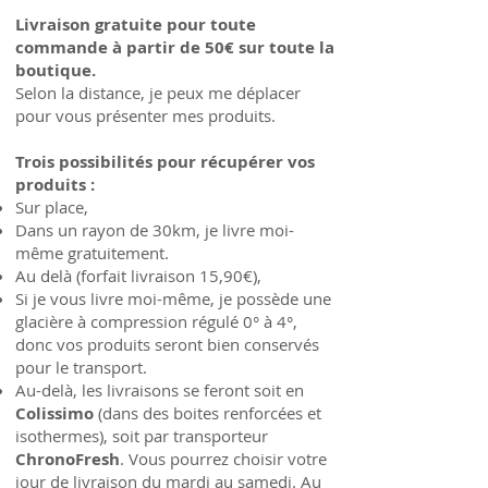
Livraison gratuite pour toute
commande à partir de 50€ sur toute la
boutique.
Selon la distance, je peux me déplacer
pour vous présenter mes produits.
Trois possibilités pour récupérer vos
produits :
Sur place,
Dans un rayon de 30km, je livre moi-
même gratuitement.
Au delà (forfait livraison 15,90€),
Si je vous livre moi-même, je possède une
glacière à compression régulé 0° à 4°,
donc vos produits seront bien conservés
pour le transport.
Au-delà, les livraisons se feront soit en
Colissimo
(dans des boites renforcées et
isothermes), soit par transporteur
ChronoFresh
. Vous pourrez choisir votre
jour de livraison du mardi au samedi. Au