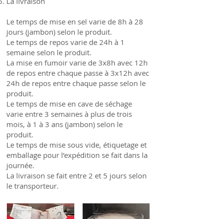
La livraison
Le temps de mise en sel varie de 8h à 28
jours (jambon) selon le produit.
Le temps de repos varie de 24h à 1
semaine selon le produit.
La mise en fumoir varie de 3x8h avec 12h
de repos entre chaque passe à 3x12h avec
24h de repos entre chaque passe selon le
produit.
Le temps de mise en cave de séchage
varie entre 3 semaines à plus de trois
mois, à 1 à 3 ans (jambon) selon le
produit.
Le temps de mise sous vide, étiquetage et
emballage pour l’expédition se fait dans la
journée.
La livraison se fait entre 2 et 5 jours selon
le transporteur.