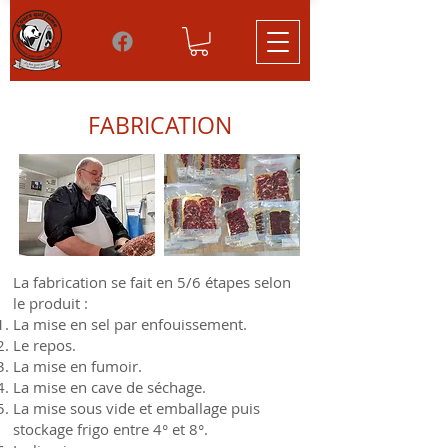
FABRICATION
La fabrication se fait en 5/6 étapes selon
le produit :
La mise en sel par enfouissement.
Le repos.
La mise en fumoir.
La mise en cave de séchage.
La mise sous vide et emballage puis
stockage frigo entre 4° et 8°.