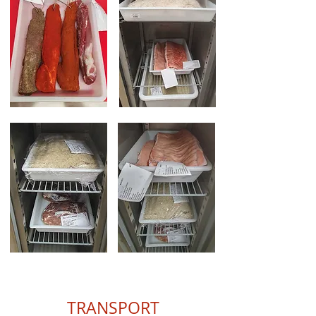
TRANSPORT